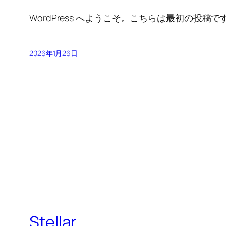
WordPress へようこそ。こちらは最初の
2026年1月26日
Stellar