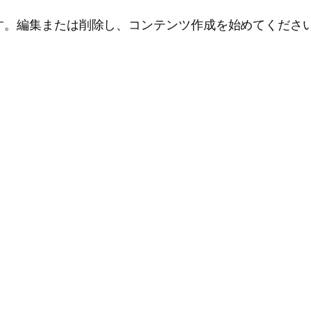
投稿です。編集または削除し、コンテンツ作成を始めてくださ