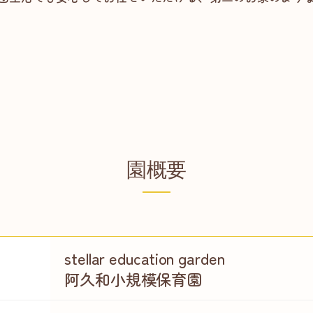
園概要
stellar education garden
阿久和小規模保育園