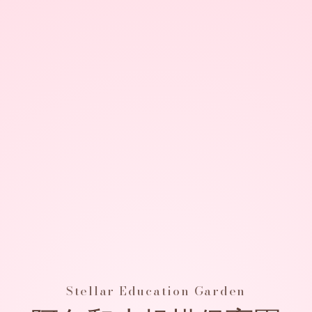
瑞江第二保育園
月島保育園
阿久和小規模保育園
Stellar Education Garden