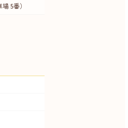
場 5番）