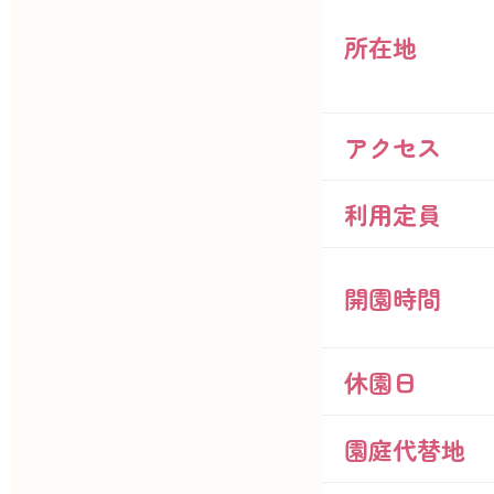
所在地
アクセス
利用定員
開園時間
休園日
園庭代替地