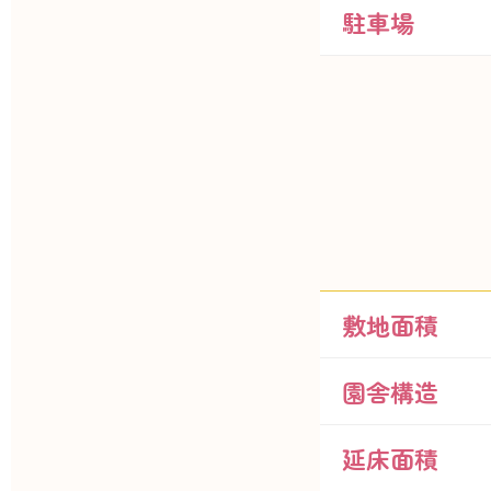
駐車場
敷地面積
園舎構造
延床面積