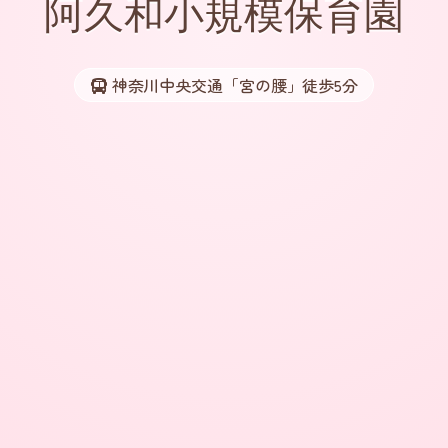
阿久和小規模保育園
神奈川中央交通「宮の腰」徒歩5分